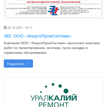
22.12.2021, 18:17
385. ООО «ЭнергоПромСистема»
Компания ООО «ЭнергоПромСистема» выполняет комплекс
работ по проектированию, монтажу, пуско-наладке и
сервисному обслуживанию
Подробнее