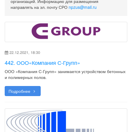
организаций. Информацию для размещения
направлять на эл. почту СРО
npzus@mail.ru
22.12.2021, 18:30
442. ООО«Компания С-Групп»
ООО «Компания С-Групп» занимается устройством бетонных
и полимерных полов.
Подробнее