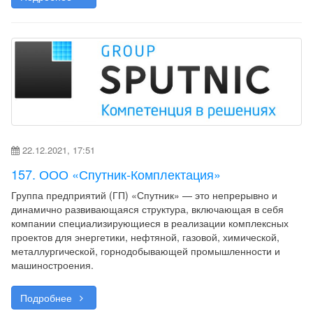
22.12.2021, 17:51
157. ООО «Спутник-Комплектация»
Группа предприятий (ГП) «Спутник» — это непрерывно и
динамично развивающаяся структура, включающая в себя
компании специализирующиеся в реализации комплексных
проектов для энергетики, нефтяной, газовой, химической,
металлургической, горнодобывающей промышленности и
машиностроения.
Подробнее