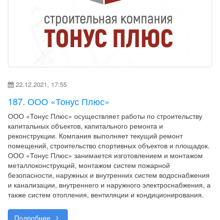
22.12.2021, 17:55
187. ООО «Тонус Плюс»
ООО «Тонус Плюс» осуществляет работы по строительству
капитальных объектов, капитального ремонта и
реконструкции. Компания выполняет текущий ремонт
помещений, строительство спортивных объектов и площадок.
ООО «Тонус Плюс» занимается изготовлением и монтажом
металлоконструкций, монтажом систем пожарной
безопасности, наружных и внутренних систем водоснабжения
и канализации, внутреннего и наружного электроснабжения, а
также систем отопления, вентиляции и кондиционирования.
Подробнее