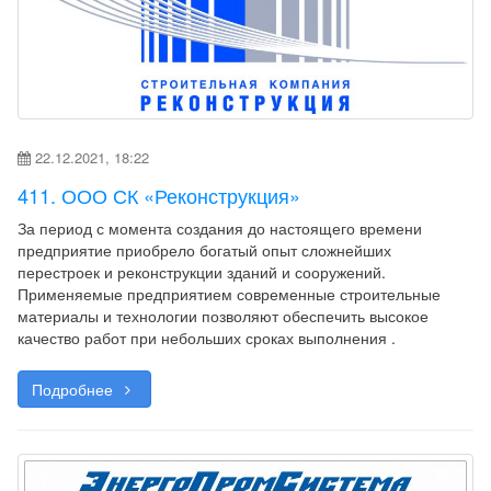
22.12.2021, 18:22
411. ООО СК «Реконструкция»
За период с момента создания до настоящего времени
предприятие приобрело богатый опыт сложнейших
перестроек и реконструкции зданий и сооружений.
Применяемые предприятием современные строительные
материалы и технологии позволяют обеспечить высокое
качество работ при небольших сроках выполнения .
Подробнее