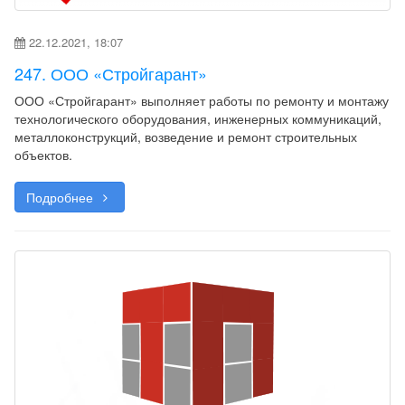
22.12.2021, 18:07
247. ООО «Стройгарант»
ООО «Стройгарант» выполняет работы по ремонту и монтажу
технологического оборудования, инженерных коммуникаций,
металлоконструкций, возведение и ремонт строительных
объектов.
Подробнее