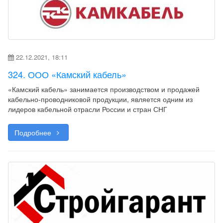
22.12.2021, 18:11
324. ООО «Камский кабель»
«Камский кабель» занимается производством и продажей
кабельно-проводниковой продукции, является одним из
лидеров кабельной отрасли России и стран СНГ
Подробнее