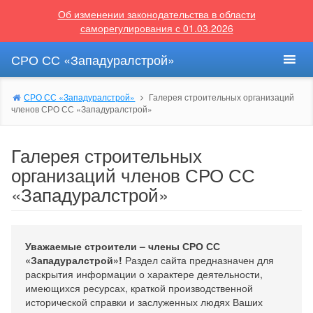
Об изменении законодательства в области
саморегулирования с 01.03.2026
СРО СС «Западуралстрой»
СРО СС «Западуралстрой»
Галерея строительных организаций
членов СРО СС «Западуралстрой»
Галерея строительных
организаций членов СРО СС
«Западуралстрой»
Уважаемые строители – члены СРО СС
«Западуралстрой»!
Раздел сайта предназначен для
раскрытия информации о характере деятельности,
имеющихся ресурсах, краткой производственной
исторической справки и заслуженных людях Ваших