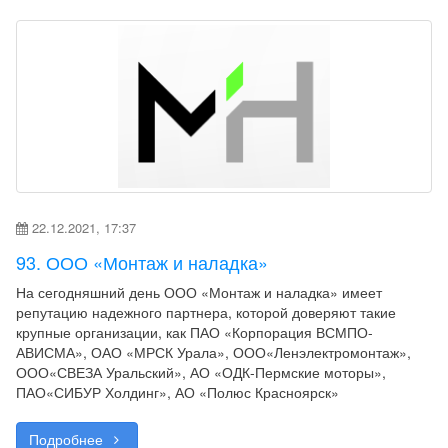
22.12.2021, 17:37
93. ООО «Монтаж и наладка»
На сегодняшний день ООО «Монтаж и наладка» имеет
репутацию надежного партнера, которой доверяют такие
крупные организации, как ПАО «Корпорация ВСМПО-
АВИСМА», ОАО «МРСК Урала», ООО«Ленэлектромонтаж»,
ООО«СВЕЗА Уральский», АО «ОДК-Пермские моторы»,
ПАО«СИБУР Холдинг», АО «Полюс Красноярск»
Подробнее