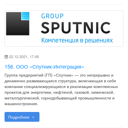
22.12.2021, 17:45
156. ООО «Спутник-Интеграция»
Группа предприятий (ГП) «Спутник» — это непрерывно и
динамично развивающаяся структура, включающая в себя
компании специализирующиеся в реализации комплексных
проектов для энергетики, нефтяной, газовой, химической,
металлургической, горнодобывающей промышленности и
машиностроения.
Подробнее