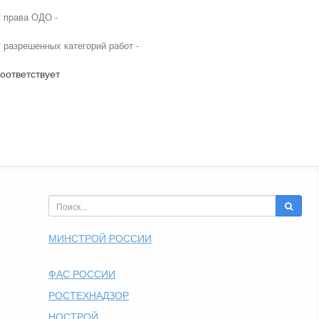
т права ОДО -
т разрешенных категорий работ -
оответствует
МИНСТРОЙ РОССИИ
ФАС РОССИИ
РОСТЕХНАДЗОР
НОСТРОЙ