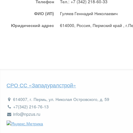
Телефон
Тел.: +7 (342) 218-60-33
ФИО (ИП)
Гуляев Геннадий Николаевич
Юридический адрес
614000, Россия, Пермский край , г.Пе
СРО СС «Западуралстрой»
614007, г. Пермь, ул. Николая Островского, д. 59
+7(342) 216-76-13
info@npzus.ru