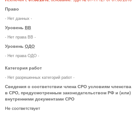
Право
- Нет данных -
Уровень
ВВ
- Нет права ВВ -
Уровень
ОДО
- Нет права ОДО -
Категория работ
- Нет разрешенных категорий работ -
Сведения о соответствии члена СРО условиям членства
в СРО, предусмотренным законодательством РФ и (или)
внутренними документами СРО
Не соответствует