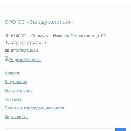
СРО СС «Западуралстрой»
614007, г. Пермь, ул. Николая Островского, д. 59
+7(342) 216-76-13
info@npzus.ru
Новости
Вступление
Реестр членов
Контакты
Политика конфиденциальности
Карта сайта