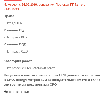
Исключен с
24.06.2010
, основание: Протокол ПП № 15 от
24.06.2010
Право
- Нет данных -
Уровень
ВВ
- Нет права ВВ -
Уровень
ОДО
- Нет права ОДО -
Категория работ
- Нет разрешенных категорий работ -
Сведения о соответствии члена СРО условиям членства
в СРО, предусмотренным законодательством РФ и (или)
внутренними документами СРО
Не соответствует