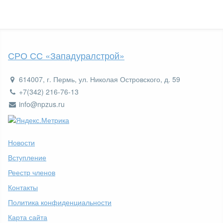
СРО СС «Западуралстрой»
614007, г. Пермь, ул. Николая Островского, д. 59
+7(342) 216-76-13
info@npzus.ru
Новости
Вступление
Реестр членов
Контакты
Политика конфиденциальности
Карта сайта