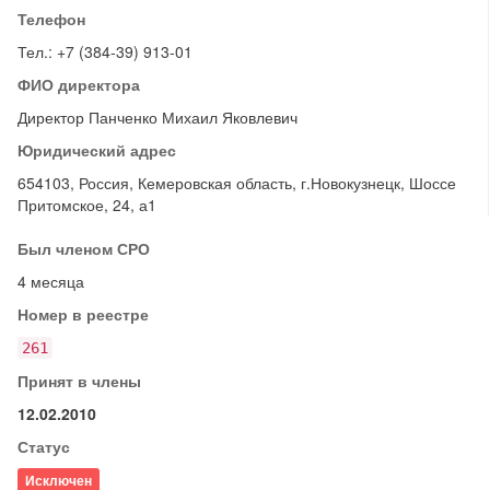
Телефон
Тел.: +7 (384-39) 913-01
ФИО директора
Директор Панченко Михаил Яковлевич
Юридический адрес
654103, Россия, Кемеровская область, г.Новокузнецк, Шоссе
Притомское, 24, а1
Был членом СРО
4 месяца
Номер в реестре
261
Принят в члены
12.02.2010
Статус
Исключен