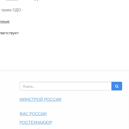
т права ОДО -
чные
ветствует
МИНСТРОЙ РОССИИ
ФАС РОССИИ
РОСТЕХНАДЗОР