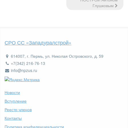
Глушковым
СРО СС «Западуралстрой»
614007, г. Пермь, ул. Николая Островского, д. 59
+7(342) 216-76-13
info@npzus.ru
Новости
Вступление
Реестр членов
Контакты
Политика конфиденциальности