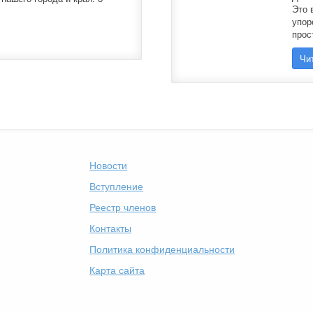
Это 
упор
прос
Чи
Новости
Вступление
Реестр членов
Контакты
Политика конфиденциальности
Карта сайта