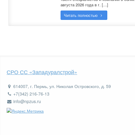
августа 2026 года в г. […]
Читать полностью
СРО СС «Западуралстрой»
614007, г. Пермь, ул. Николая Островского, д. 59
+7(342) 216-76-13
info@npzus.ru