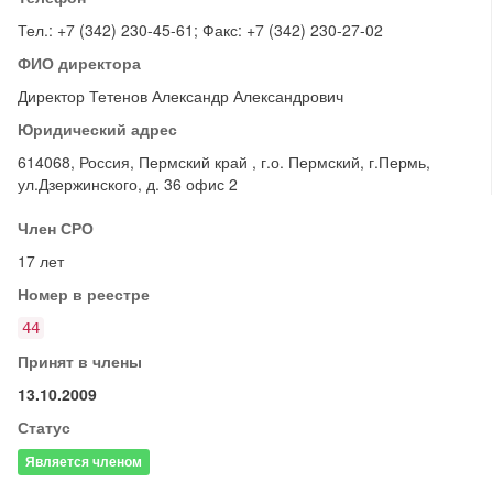
Тел.: +7 (342) 230-45-61; Факс: +7 (342) 230-27-02
ФИО директора
Директор Тетенов Александр Александрович
Юридический адрес
614068, Россия, Пермский край , г.о. Пермский, г.Пермь,
ул.Дзержинского, д. 36 офис 2
Член СРО
17 лет
Номер в реестре
44
Принят в члены
13.10.2009
Статус
Является членом