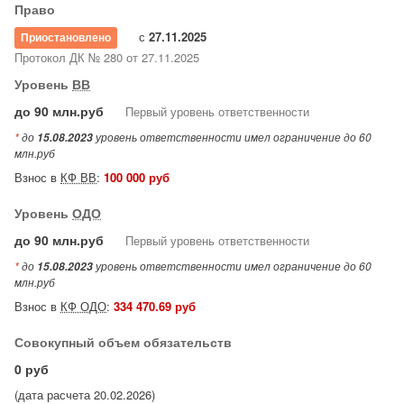
Право
с
27.11.2025
Приостановлено
Протокол ДК № 280 от 27.11.2025
Уровень
ВВ
до 90 млн.руб
Первый уровень ответственности
*
до
уровень ответственности имел ограничение до 60
15.08.2023
млн.руб
Взнос в
КФ ВВ
:
100 000 руб
Уровень
ОДО
до 90 млн.руб
Первый уровень ответственности
*
до
уровень ответственности имел ограничение до 60
15.08.2023
млн.руб
Взнос в
КФ ОДО
:
334 470.69 руб
Совокупный объем обязательств
0 руб
(дата расчета 20.02.2026)