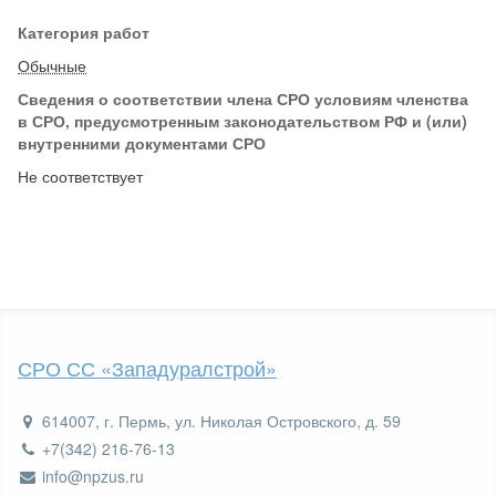
Категория работ
Обычные
Сведения о соответствии члена СРО условиям членства
в СРО, предусмотренным законодательством РФ и (или)
внутренними документами СРО
Не соответствует
СРО СС «Западуралстрой»
614007, г. Пермь, ул. Николая Островского, д. 59
+7(342) 216-76-13
info@npzus.ru