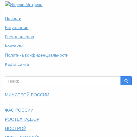
Новости
Вступление
Реестр членов
Контакты
Политика конфиденциальности
Карта сайта
МИНСТРОЙ РОССИИ
ФАС РОССИИ
РОСТЕХНАДЗОР
НОСТРОЙ