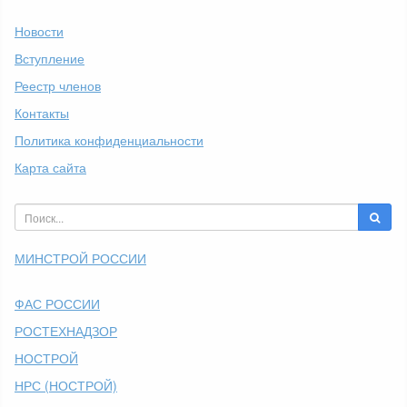
Новости
Вступление
Реестр членов
Контакты
Политика конфиденциальности
Карта сайта
МИНСТРОЙ РОССИИ
ФАС РОССИИ
РОСТЕХНАДЗОР
НОСТРОЙ
НРС (НОСТРОЙ)