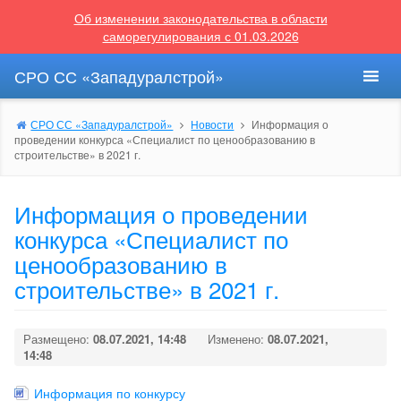
Об изменении законодательства в области
саморегулирования с 01.03.2026
СРО СС «Западуралстрой»
СРО СС «Западуралстрой»
Новости
Информация о
проведении конкурса «Специалист по ценообразованию в
строительстве» в 2021 г.
Информация о проведении
конкурса «Специалист по
ценообразованию в
строительстве» в 2021 г.
Размещено:
08.07.2021, 14:48
Изменено:
08.07.2021,
14:48
Информация по конкурсу