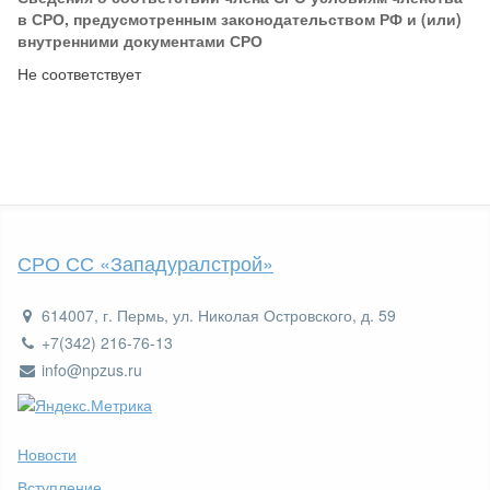
в СРО, предусмотренным законодательством РФ и (или)
внутренними документами СРО
Не соответствует
СРО СС «Западуралстрой»
614007, г. Пермь, ул. Николая Островского, д. 59
+7(342) 216-76-13
info@npzus.ru
Новости
Вступление